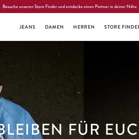
Besuche unseren Store Finder und entdecke einen Partner in deiner Nähe
JEANS
DAMEN
HERREN
STORE FINDE
BLEIBEN FÜR EU