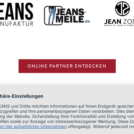
ONLINE PARTNER ENTDECKEN
ÜBER UNS