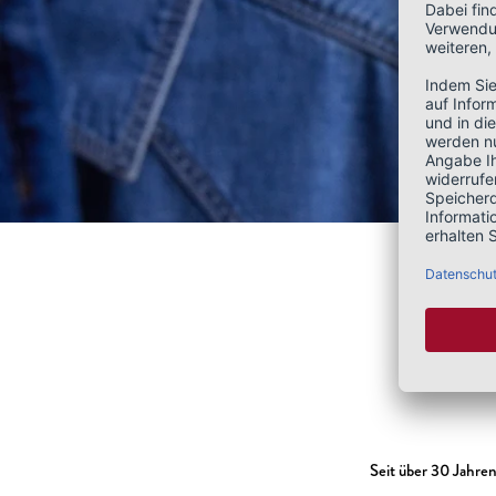
Seit über 30 Jahre