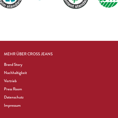
MEHR ÜBER CROSS JEANS
Brand Story
Nachhaltigkeit
Vertrieb
Press Room
Datenschutz
Impressum