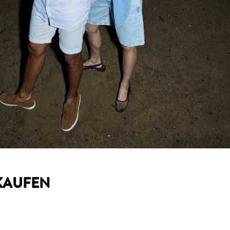
 KAUFEN