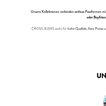
Unsere Kollektionen verbinden zeitlose Passformen mi
oder Boyfrien
CROSS JEANS steht für
hohe Qualität, faire Preise u
UN