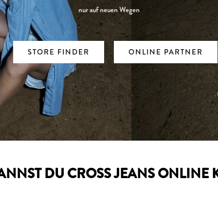
nur auf neuen Wegen
STORE FINDER
ONLINE PARTNER
ANNST DU CROSS JEANS ONLINE