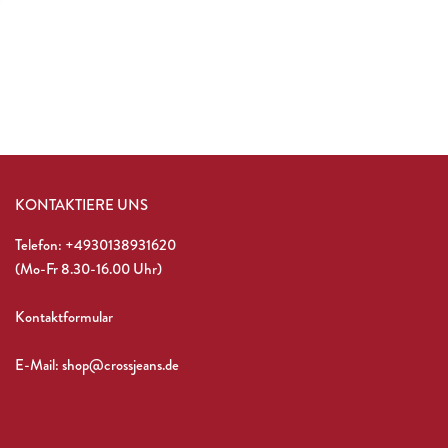
KONTAKTIERE UNS
Telefon: +4930138931620
(Mo-Fr 8.30-16.00 Uhr)
Kontaktformular
E-Mail: shop@crossjeans.de