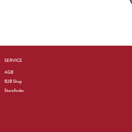
SERVICE
AGB
B2B Shop
Storefinder