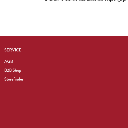
SERVICE
AGB
B2B Shop
Storefinder