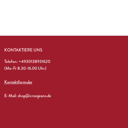
KONTAKTIERE UNS
Telefon: +4930138931620
(Mo-Fr 8.30-16.00 Uhr)
Kontaktformular
E-Mail: shop@crossjeans.de