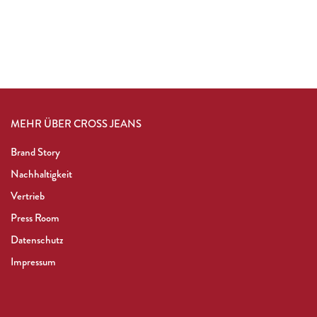
MEHR ÜBER CROSS JEANS
Brand Story
Nachhaltigkeit
Vertrieb
Press Room
Datenschutz
Impressum