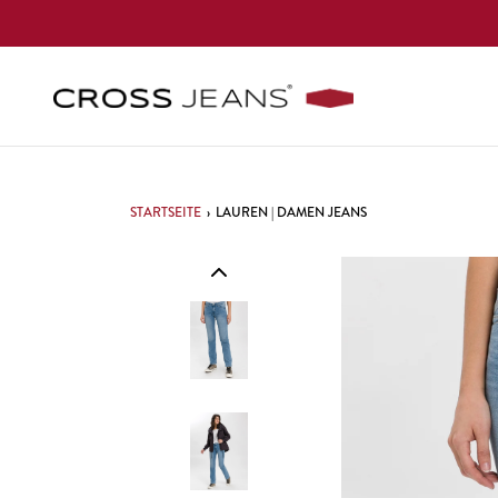
STARTSEITE
›
LAUREN | DAMEN JEANS